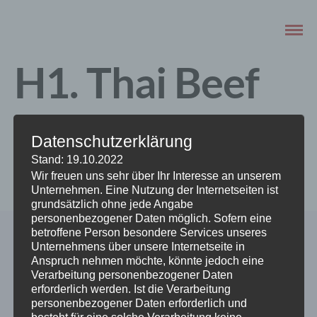
H1. Thai Beef
Curry
Datenschutzerklärung
Stand: 19.10.2022
JUNI 27, 2021
Wir freuen uns sehr über Ihr Interesse an unserem
Unternehmen. Eine Nutzung der Internetseiten ist
grundsätzlich ohne jede Angabe
personenbezogener Daten möglich. Sofern eine
betroffene Person besondere Services unseres
Unternehmens über unsere Internetseite in
Anspruch nehmen möchte, könnte jedoch eine
Verarbeitung personenbezogener Daten
erforderlich werden. Ist die Verarbeitung
personenbezogener Daten erforderlich und
besteht für eine solche Verarbeitung keine