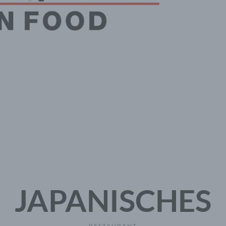
JAPANISCHES
RESTAURANT