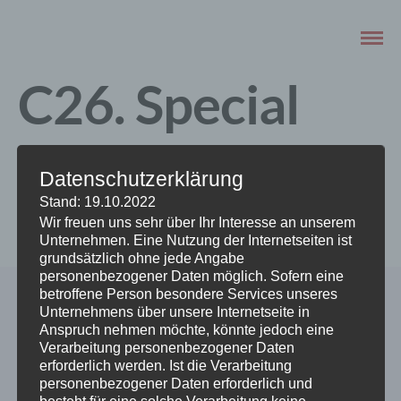
C26. Special
Tuna
Datenschutzerklärung
Stand: 19.10.2022
AUGUST 23, 2022
Wir freuen uns sehr über Ihr Interesse an unserem
Unternehmen. Eine Nutzung der Internetseiten ist
grundsätzlich ohne jede Angabe
personenbezogener Daten möglich. Sofern eine
betroffene Person besondere Services unseres
Unternehmens über unsere Internetseite in
Anspruch nehmen möchte, könnte jedoch eine
Verarbeitung personenbezogener Daten
erforderlich werden. Ist die Verarbeitung
personenbezogener Daten erforderlich und
besteht für eine solche Verarbeitung keine